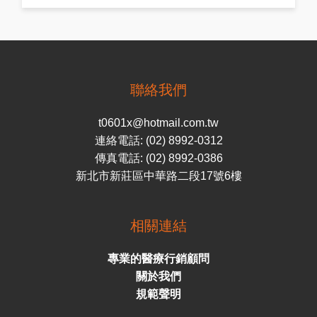
聯絡我們
t0601x@hotmail.com.tw
連絡電話: (02) 8992-0312
傳真電話: (02) 8992-0386
新北市新莊區中華路二段17號6樓
相關連結
專業的醫療行銷顧問
關於我們
規範聲明