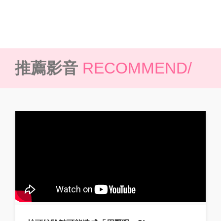
推薦影音
RECOMMEND/