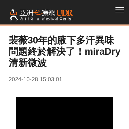
裴薇30年的腋下多汗異味
問題終於解決了！miraDry
清新微波
2024-10-28 15:03:01