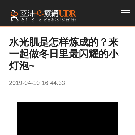
水光肌是怎样炼成的？来
一起做冬日里最闪耀的小
灯泡~
2019-04-10 16:44:33