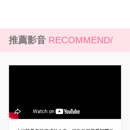
推薦影音
RECOMMEND/