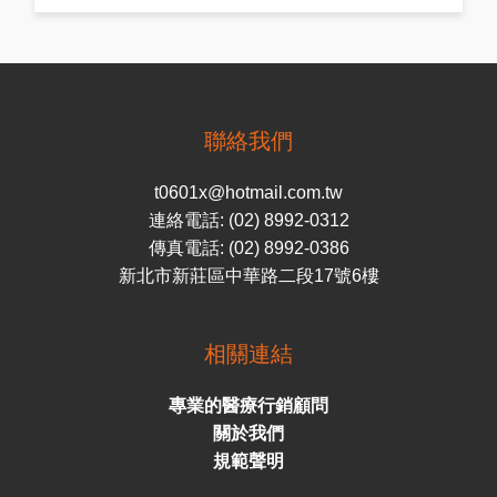
聯絡我們
t0601x@hotmail.com.tw
連絡電話: (02) 8992-0312
傳真電話: (02) 8992-0386
新北市新莊區中華路二段17號6樓
相關連結
專業的醫療行銷顧問
關於我們
規範聲明