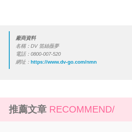
廠商資料
名稱：DV 笛絲薇夢
電話：0800-007-520
網址：
https://www.dv-go.com/nmn
推薦文章
RECOMMEND/