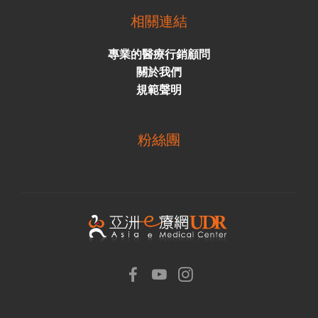
相關連結
專業的醫療行銷顧問
關於我們
規範聲明
粉絲團