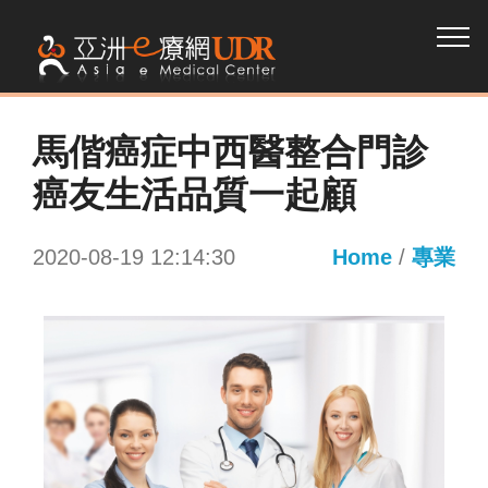
馬偕癌症中西醫整合門診
癌友生活品質一起顧
2020-08-19 12:14:30
Home
/
專業