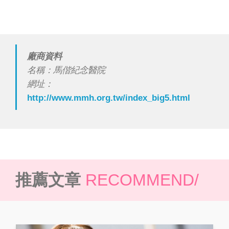
廠商資料
名稱：馬偕紀念醫院
網址：
http://www.mmh.org.tw/index_big5.html
推薦文章
RECOMMEND/