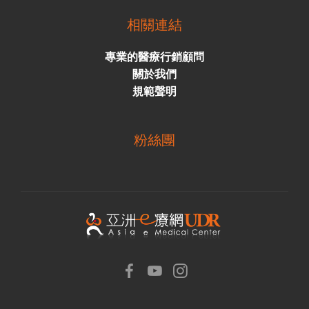
相關連結
專業的醫療行銷顧問
關於我們
規範聲明
粉絲團