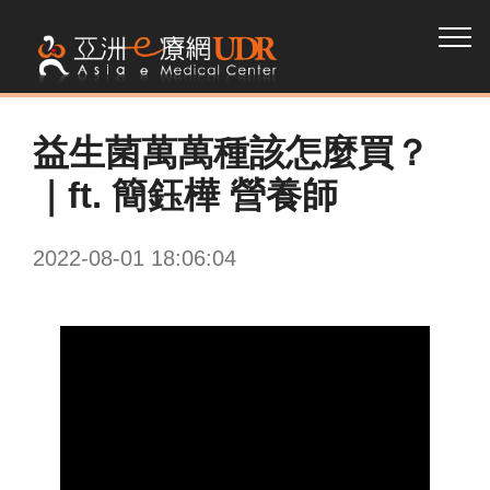
益生菌萬萬種該怎麼買？
｜ft. 簡鈺樺 營養師
2022-08-01 18:06:04