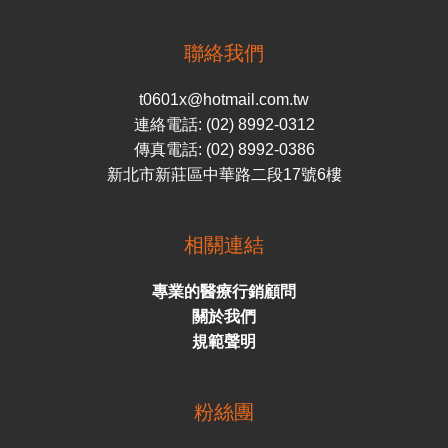
聯絡我們
t0601x@hotmail.com.tw
連絡電話: (02) 8992-0312
傳真電話: (02) 8992-0386
新北市新莊區中華路二段17號6樓
相關連結
專業的醫療行銷顧問
關於我們
規範聲明
粉絲團