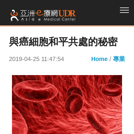
與癌細胞和平共處的秘密
2019-04-25 11:47:54
Home
/
專業