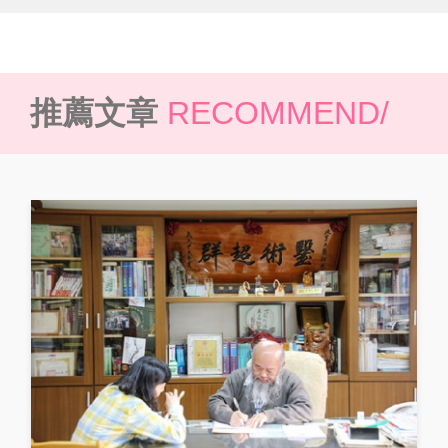
推薦文章
RECOMMEND/